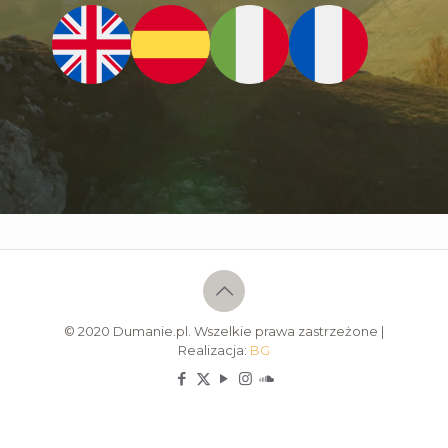
© 2020 Dumanie.pl. Wszelkie prawa zastrzeżone |
Realizacja:
BG