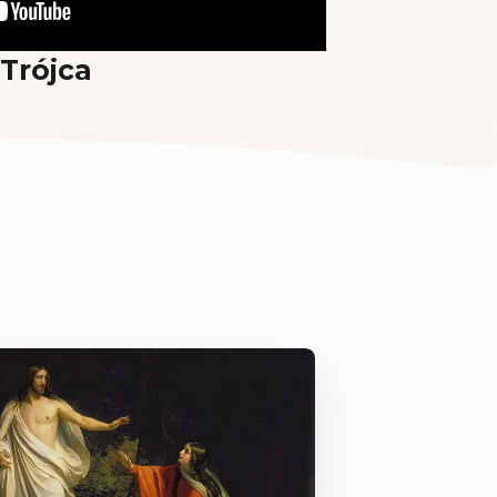
Trójca