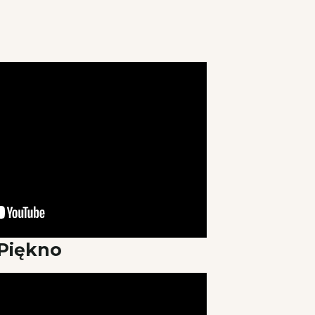
Piękno