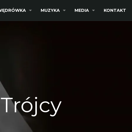
WĘDRÓWKA
MUZYKA
MEDIA
KONTAKT
 Trójcy