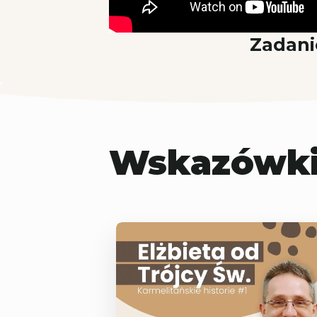
Zadani
Wskazówki 