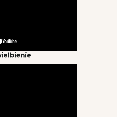
ielbienie