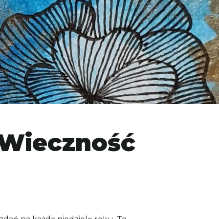
 Wieczność