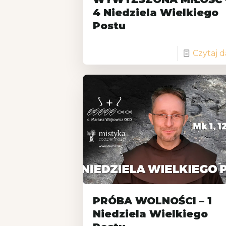
4 Niedziela Wielkiego
Postu
Czytaj d
PRÓBA WOLNOŚCI – 1
Niedziela Wielkiego