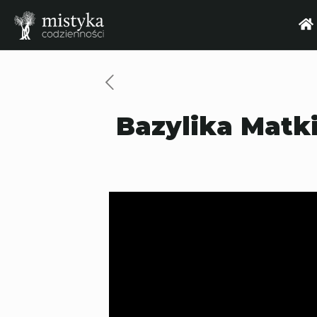
Bazylika Matk