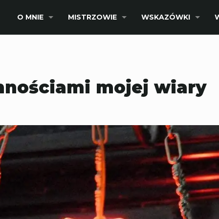
O MNIE
MISTRZOWIE
WSKAZÓWKI
mnościami mojej wiary