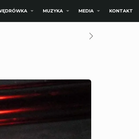
WĘDRÓWKA
MUZYKA
MEDIA
KONTAKT