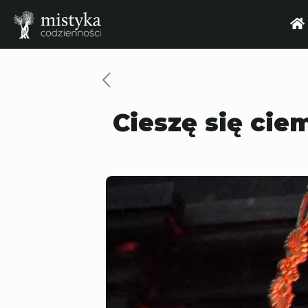
Cieszę się cie