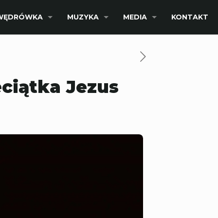
WĘDRÓWKA
MUZYKA
MEDIA
KONTAKT
ciątka Jezus