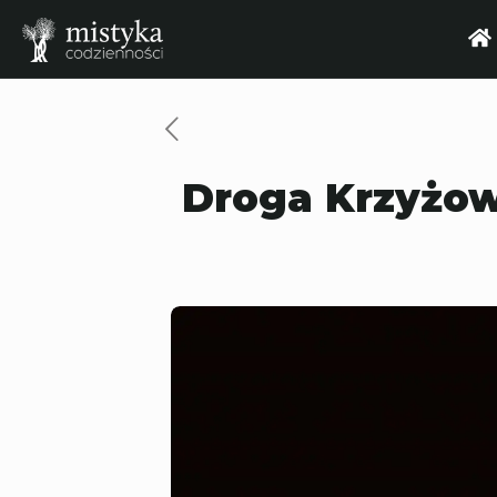
Droga Krzyżow