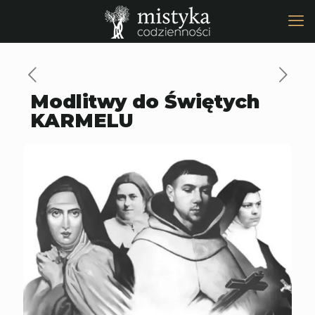
Modlitwy do Świętych
KARMELU