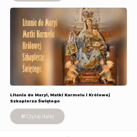
Litania do Maryi, Matki Karmelu i Królowej
Szkaplerza Świętego
Czytaj dalej