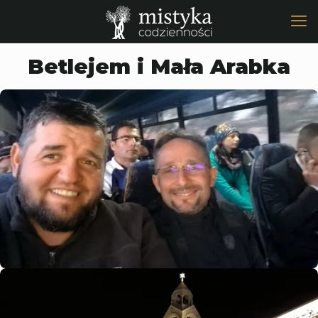
Betlejem i Mała Arabka