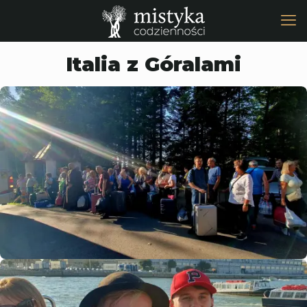
Italia z Góralami