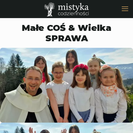
Małe COŚ & Wielka
SPRAWA