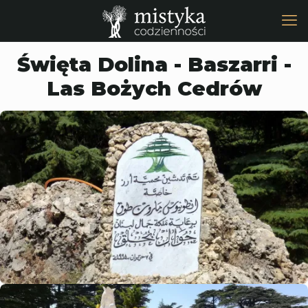
Święta Dolina - Baszarri -
Las Bożych Cedrów