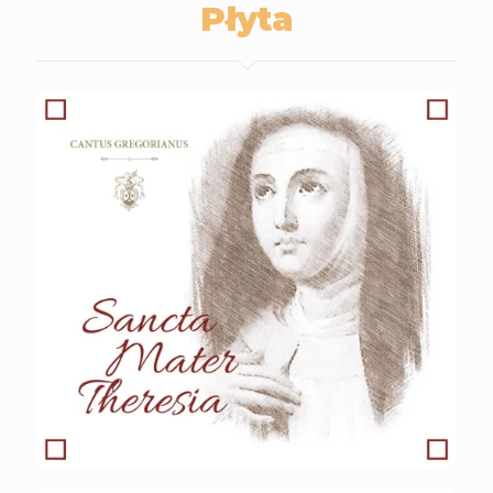
Płyta