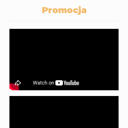
Promocja