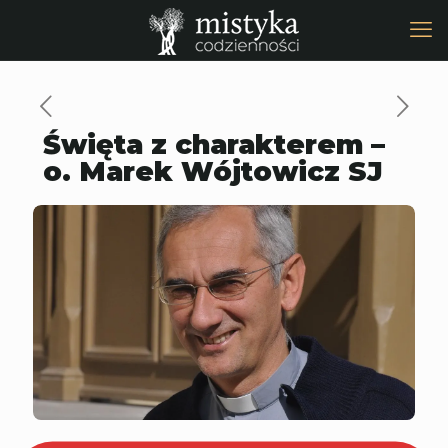
Święta z charakterem –
o. Marek Wójtowicz SJ