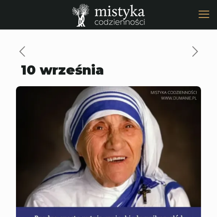
10 września