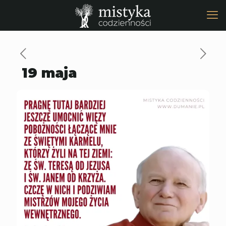
19 maja