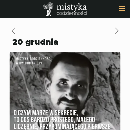
20 grudnia