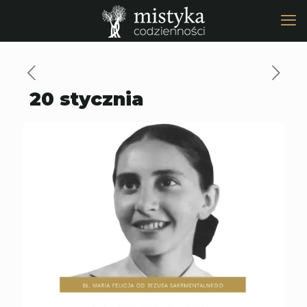
20 stycznia