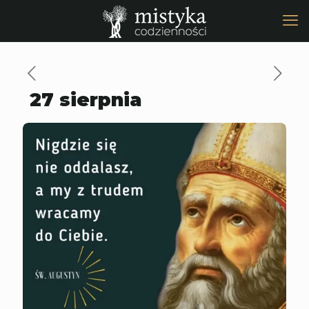
27 sierpnia