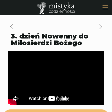
3. dzień Nowenny do
Miłosierdzi Bożego