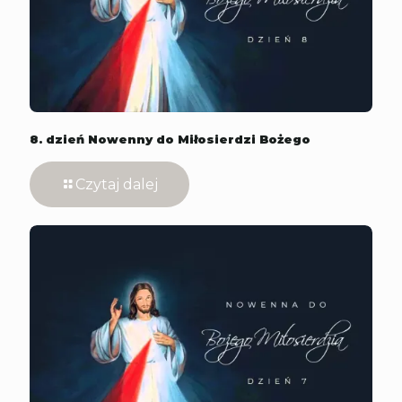
8. dzień Nowenny do Miłosierdzi Bożego
Czytaj dalej