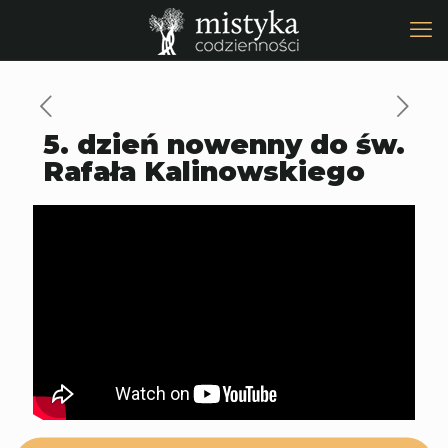
5. dzień nowenny do św.
Rafała Kalinowskiego