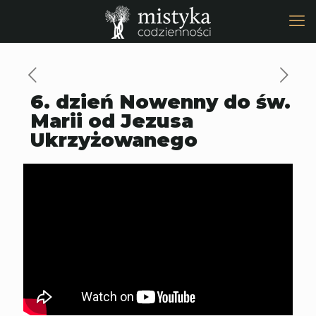
6. dzień Nowenny do św.
Marii od Jezusa
Ukrzyżowanego