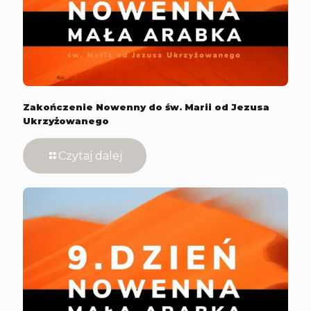
Zakończenie Nowenny do św. Marii od Jezusa
Ukrzyżowanego
Czytaj dalej