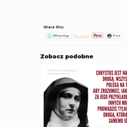
Share this:
WhatsApp
Print
Pocket
Zobacz podobne