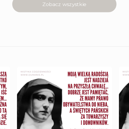
Zobacz wszystkie