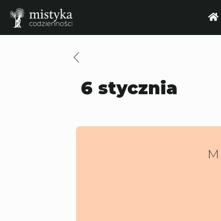
6 stycznia