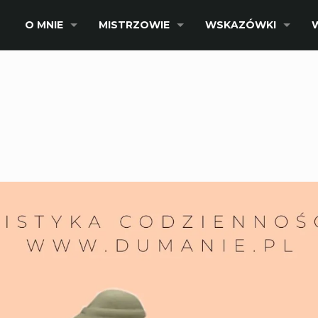
O MNIE
MISTRZOWIE
WSKAZÓWKI