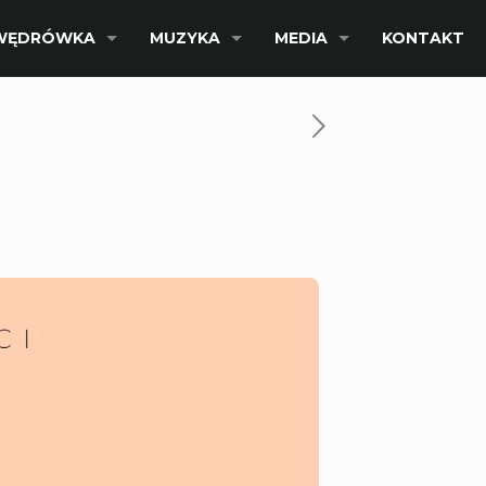
WĘDRÓWKA
MUZYKA
MEDIA
KONTAKT