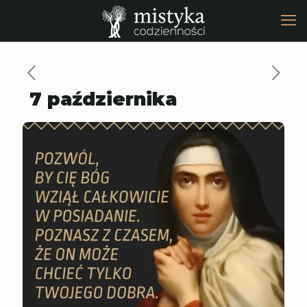
7 października