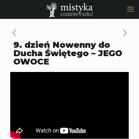
9. dzień Nowenny do
Ducha Świętego – JEGO
OWOCE