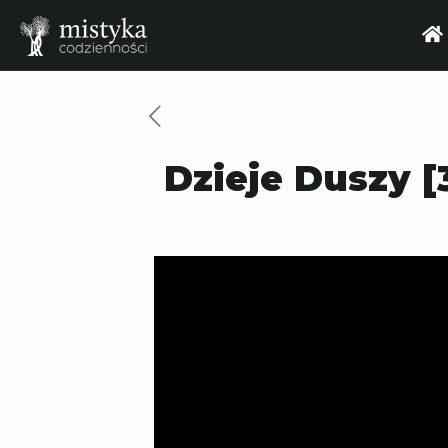
Dzieje Duszy [