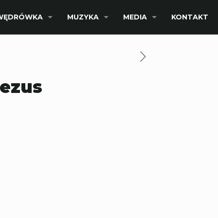
WĘDRÓWKA
MUZYKA
MEDIA
KONTAKT
Jezus