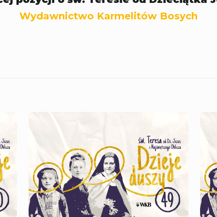
Wydawnictwo Karmelitów Bosych