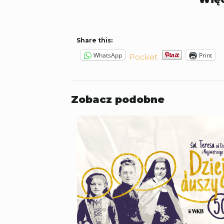
Share this:
WhatsApp
Print
Pocket
Zobacz podobne