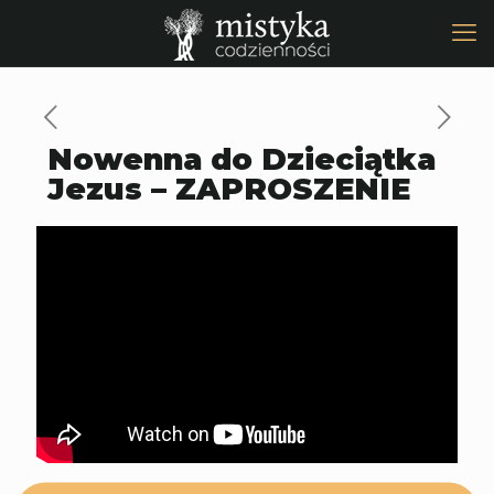
Nowenna do Dzieciątka
Jezus – ZAPROSZENIE