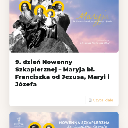
9. dzień Nowenny
Szkaplerznej – Maryja bł.
Franciszka od Jezusa, Maryi i
Józefa
Czytaj dalej