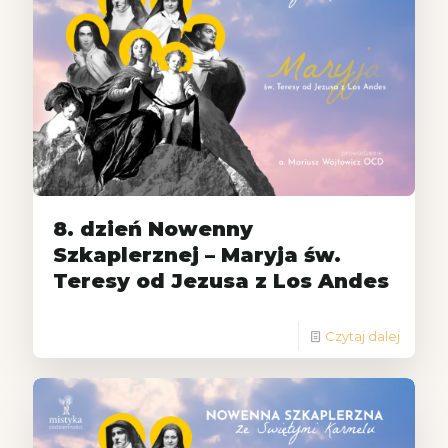
8. dzień Nowenny
Szkaplerznej – Maryja św.
Teresy od Jezusa z Los Andes
Czytaj dalej