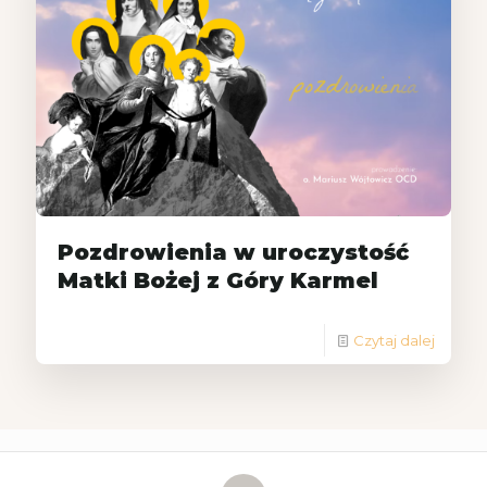
Pozdrowienia w uroczystość
Matki Bożej z Góry Karmel
Czytaj dalej