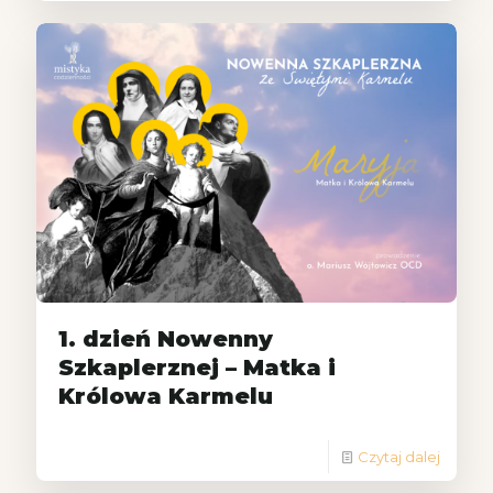
1. dzień Nowenny
Szkaplerznej – Matka i
Królowa Karmelu
Czytaj dalej