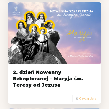
2. dzień Nowenny
Szkaplerznej – Maryja św.
Teresy od Jezusa
Czytaj dalej