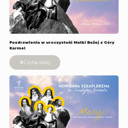
Pozdrowienia w uroczystość Matki Bożej z Góry
Karmel
Czytaj dalej