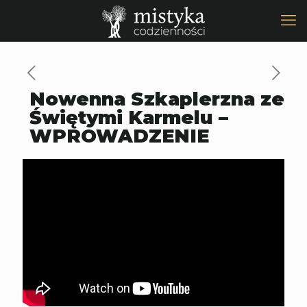
Nowenna Szkaplerzna ze
Świętymi Karmelu –
WPROWADZENIE