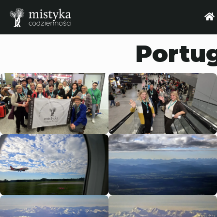
Portug