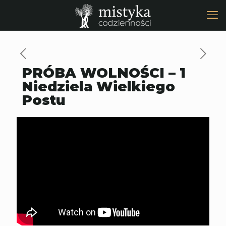
PRÓBA WOLNOŚCI – 1
Niedziela Wielkiego
Postu