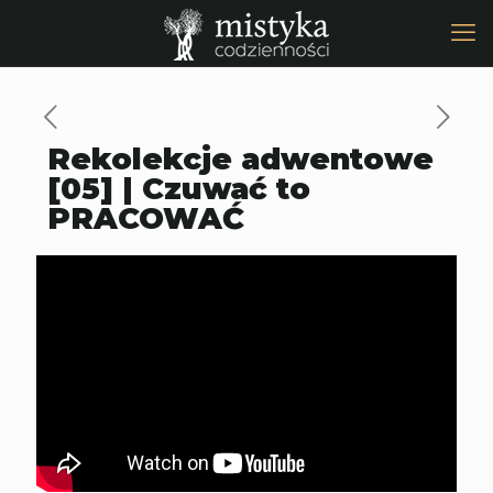
Rekolekcje adwentowe
[05] | Czuwać to
PRACOWAĆ