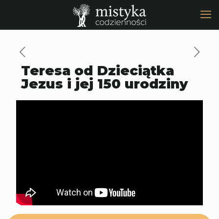
Teresa od Dzieciątka
Jezus i jej 150 urodziny