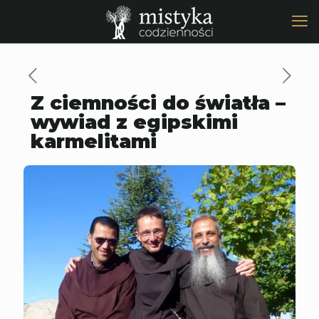
Z ciemności do światła –
wywiad z egipskimi
karmelitami