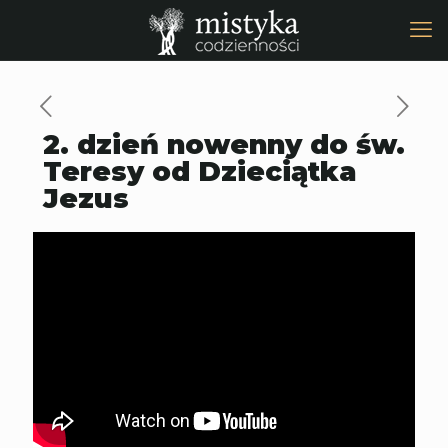
2. dzień nowenny do św.
Teresy od Dzieciątka
Jezus