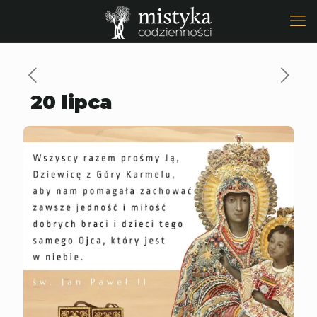
20 lipca