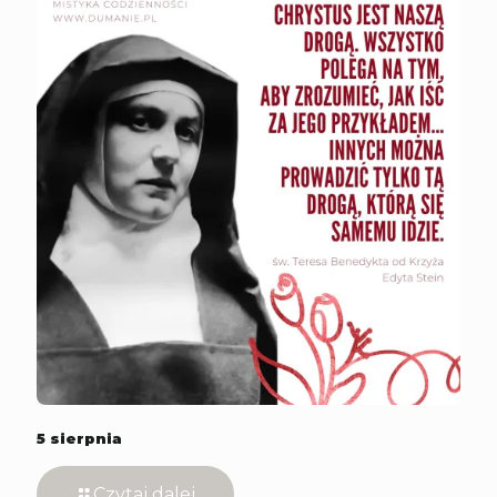
5 sierpnia
Czytaj dalej