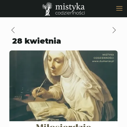
28 kwietnia