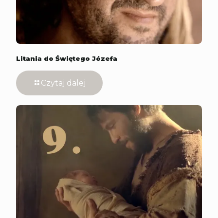
Litania do Świętego Józefa
Czytaj dalej