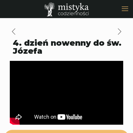
4. dzień nowenny do św.
Józefa