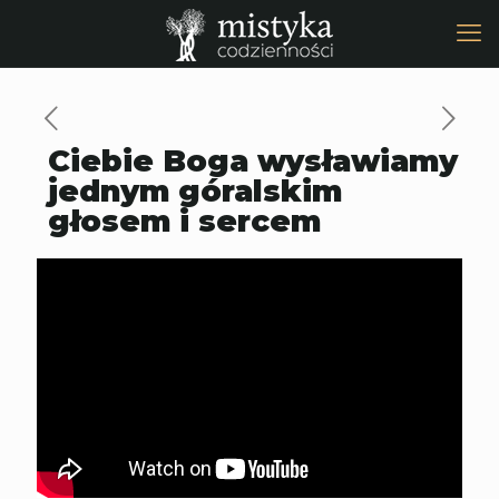
Ciebie Boga wysławiamy
jednym góralskim
głosem i sercem