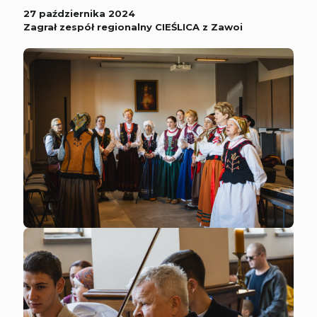
27 października 2024
Zagrał zespół regionalny CIEŚLICA z Zawoi