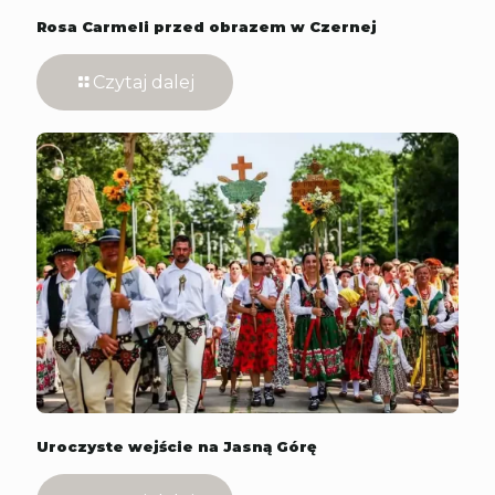
Rosa Carmeli przed obrazem w Czernej
Czytaj dalej
Uroczyste wejście na Jasną Górę