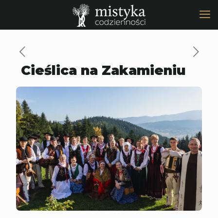
Cieślica na Zakamieniu