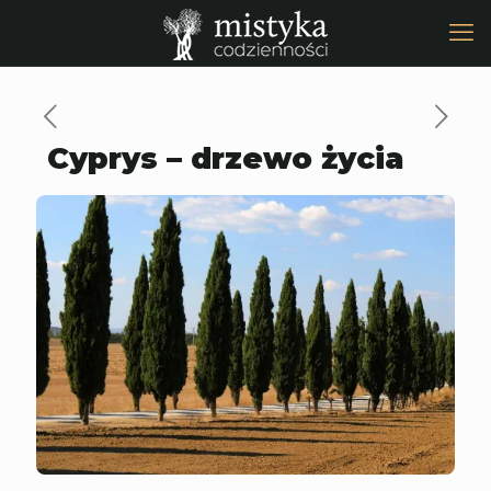
Cyprys – drzewo życia