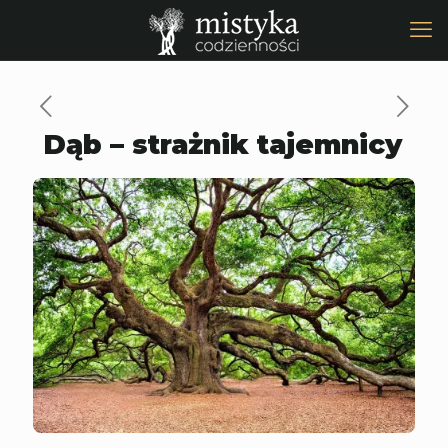
Dąb – strażnik tajemnicy