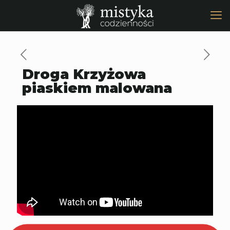
Droga Krzyżowa
piaskiem malowana