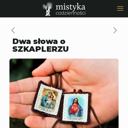
Dwa słowa o
SZKAPLERZU