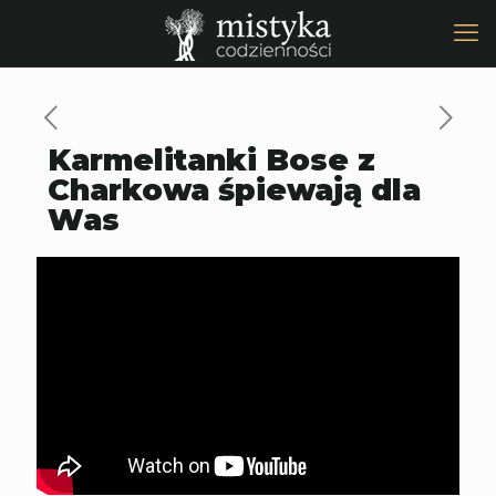
Karmelitanki Bose z
Charkowa śpiewają dla
Was