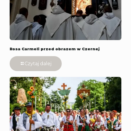
Rosa Carmeli przed obrazem w Czernej
Czytaj dalej