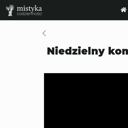
Niedzielny kom