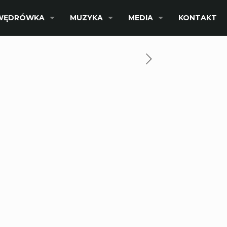
WĘDRÓWKA
MUZYKA
MEDIA
KONTAKT