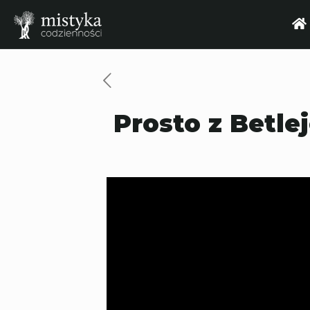
Prosto z Betl