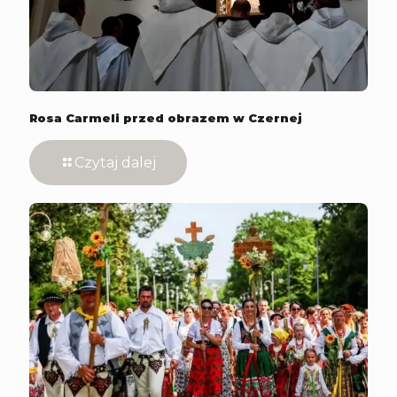
Rosa Carmeli przed obrazem w Czernej
Czytaj dalej