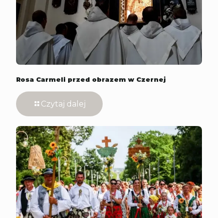
Rosa Carmeli przed obrazem w Czernej
Czytaj dalej