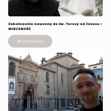
Zakończenie nowenny do św. Teresy od Jezusa –
WIECZNOŚĆ
Czytaj dalej