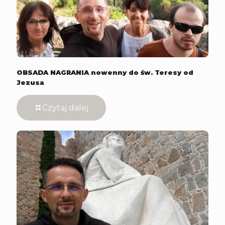
OBSADA NAGRANIA nowenny do św. Teresy od
Jezusa
Czytaj dalej