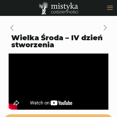
Wielka Środa – IV dzień
stworzenia